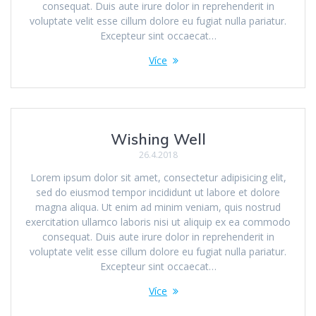
consequat. Duis aute irure dolor in reprehenderit in
voluptate velit esse cillum dolore eu fugiat nulla pariatur.
Excepteur sint occaecat…
Více
Wishing Well
26.4.2018
Lorem ipsum dolor sit amet, consectetur adipisicing elit,
sed do eiusmod tempor incididunt ut labore et dolore
magna aliqua. Ut enim ad minim veniam, quis nostrud
exercitation ullamco laboris nisi ut aliquip ex ea commodo
consequat. Duis aute irure dolor in reprehenderit in
voluptate velit esse cillum dolore eu fugiat nulla pariatur.
Excepteur sint occaecat…
Více