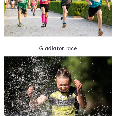
Gladiator race