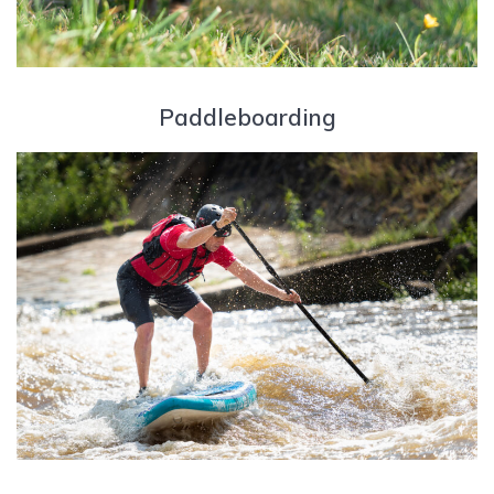
Paddleboarding