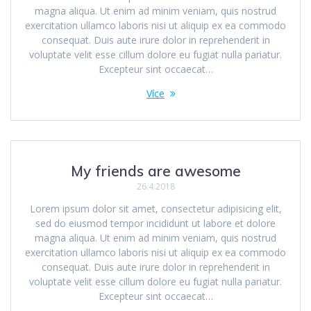
magna aliqua. Ut enim ad minim veniam, quis nostrud
exercitation ullamco laboris nisi ut aliquip ex ea commodo
consequat. Duis aute irure dolor in reprehenderit in
voluptate velit esse cillum dolore eu fugiat nulla pariatur.
Excepteur sint occaecat…
Více
My friends are awesome
26.4.2018
Lorem ipsum dolor sit amet, consectetur adipisicing elit,
sed do eiusmod tempor incididunt ut labore et dolore
magna aliqua. Ut enim ad minim veniam, quis nostrud
exercitation ullamco laboris nisi ut aliquip ex ea commodo
consequat. Duis aute irure dolor in reprehenderit in
voluptate velit esse cillum dolore eu fugiat nulla pariatur.
Excepteur sint occaecat…