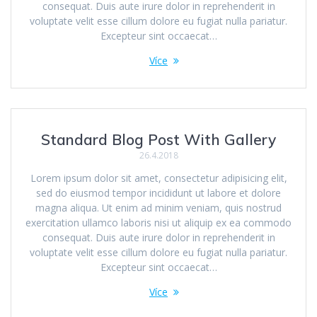
consequat. Duis aute irure dolor in reprehenderit in
voluptate velit esse cillum dolore eu fugiat nulla pariatur.
Excepteur sint occaecat…
Více
Standard Blog Post With Gallery
26.4.2018
Lorem ipsum dolor sit amet, consectetur adipisicing elit,
sed do eiusmod tempor incididunt ut labore et dolore
magna aliqua. Ut enim ad minim veniam, quis nostrud
exercitation ullamco laboris nisi ut aliquip ex ea commodo
consequat. Duis aute irure dolor in reprehenderit in
voluptate velit esse cillum dolore eu fugiat nulla pariatur.
Excepteur sint occaecat…
Více