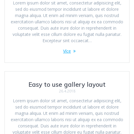
Lorem ipsum dolor sit amet, consectetur adipisicing elit,
sed do eiusmod tempor incididunt ut labore et dolore
magna aliqua. Ut enim ad minim veniam, quis nostrud
exercitation ullamco laboris nisi ut aliquip ex ea commodo
consequat. Duis aute irure dolor in reprehenderit in
voluptate velit esse cillum dolore eu fugiat nulla pariatur.
Excepteur sint occaecat…
Více
Easy to use gallery layout
26.4.2018
Lorem ipsum dolor sit amet, consectetur adipisicing elit,
sed do eiusmod tempor incididunt ut labore et dolore
magna aliqua. Ut enim ad minim veniam, quis nostrud
exercitation ullamco laboris nisi ut aliquip ex ea commodo
consequat. Duis aute irure dolor in reprehenderit in
voluptate velit esse cillum dolore eu fugiat nulla pariatur.